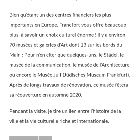
Bien qu’étant un des centres financiers les plus
importants en Europe, Francfort vous offre beaucoup
plus, à savoir un choix culturel énorme ! Il y a environ
70 musées et galeries d’Art dont 13 sur les bords du
Main : Pour n’en citer que quelques-uns, le Städel, le
musée de la communication, le musée de l’Architecture
ou encore le Musée Juif (Jüdisches Museum Frankfurt).
Après de longs travaux de rénovation, ce musée fêtera
sa réouverture en automne 2020.
Pendant la visite, je tire un lien entre l’histoire de la
ville et la vie culturelle riche et internationale.