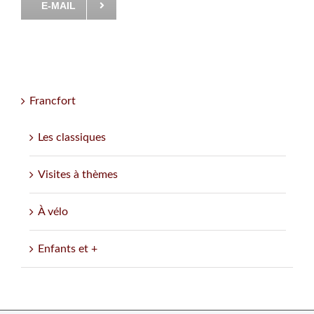
E-MAIL
Francfort
Les classiques
Visites à thèmes
À vélo
Enfants et +