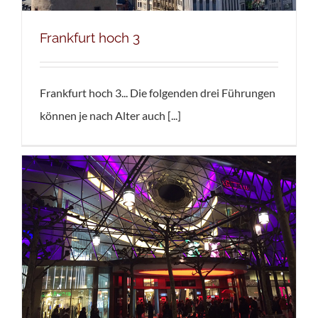
Frankfurt hoch 3
Frankfurt hoch 3... Die folgenden drei Führungen
können je nach Alter auch [...]