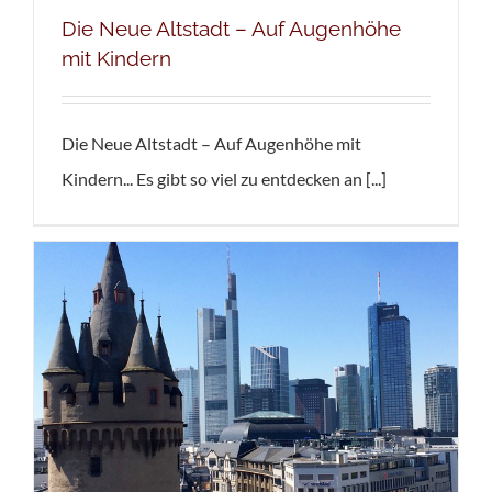
Die Neue Altstadt – Auf Augenhöhe
mit Kindern
Die Neue Altstadt – Auf Augenhöhe mit
Kindern... Es gibt so viel zu entdecken an [...]