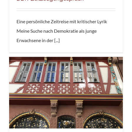
Eine persönliche Zeitreise mit kritischer Lyrik
Meine Suche nach Demokratie als junge
Erwachsene in der [...]