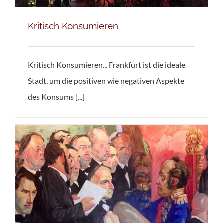
Kritisch Konsumieren
Kritisch Konsumieren... Frankfurt ist die ideale
Stadt, um die positiven wie negativen Aspekte
des Konsums [...]