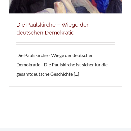
Die Paulskirche – Wiege der
deutschen Demokratie
Die Paulskirche - Wiege der deutschen
Demokratie - Die Paulskirche ist sicher für die
gesamtdeutsche Geschichte [...]