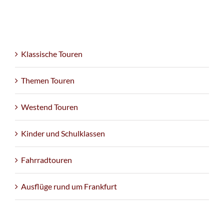
Klassische Touren
Themen Touren
Westend Touren
Kinder und Schulklassen
Fahrradtouren
Ausflüge rund um Frankfurt