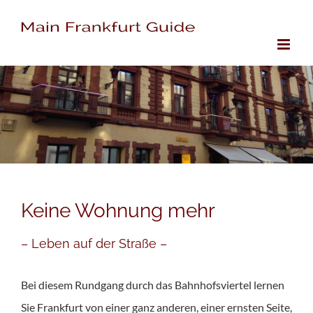
Zum
Inhalt
springen
Keine Wohnung mehr
– Leben auf der Straße –
Bei diesem Rundgang durch das Bahnhofsviertel lernen
Sie Frankfurt von einer ganz anderen, einer ernsten Seite,