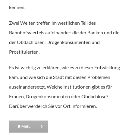
kennen.
Zwei Welten treffen im westlichen Teil des
Bahnhofsviertels aufeinander: die der Banken und die
der Obdachlosen, Drogenkonsumenten und
Prostituierten.
Es ist wichtig zu erklären, wie es zu dieser Entwicklung
kam, und wie sich die Stadt mit diesen Problemen
auseinandersetzt. Welche Institutionen gibt es für
Frauen, Drogenkonsumenten oder Obdachlose?
Darüber werde ich Sie vor Ort informieren.
E-MAIL